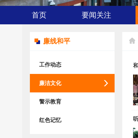
首页
要闻关注
廉线和平
工作动态
廉洁文化
警示教育
红色记忆