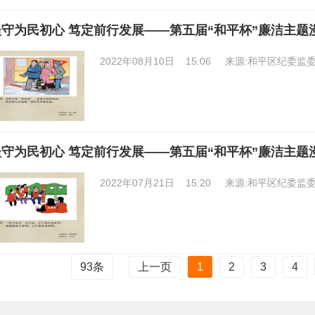
坚守为民初心 笃定前行发展——第五届“和平杯”廉洁主题
2022年08月10日 15:06
来源:和平区纪委监
坚守为民初心 笃定前行发展——第五届“和平杯”廉洁主题
2022年07月21日 15:20
来源:和平区纪委监
上一页
1
2
3
4
93
条