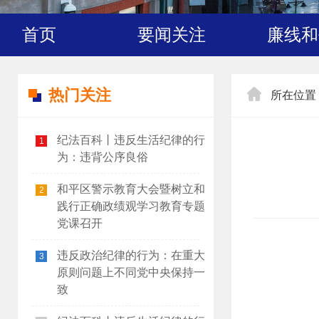
首页
要闻关注
廉线和
热门关注
所在位置
纪法百科丨违反生活纪律的行
1
为：违背公序良俗
和平区警示教育大会暨树立和
2
践行正确政绩观学习教育专题
党课召开
违反政治纪律的行为：在重大
3
原则问题上不同党中央保持一
致