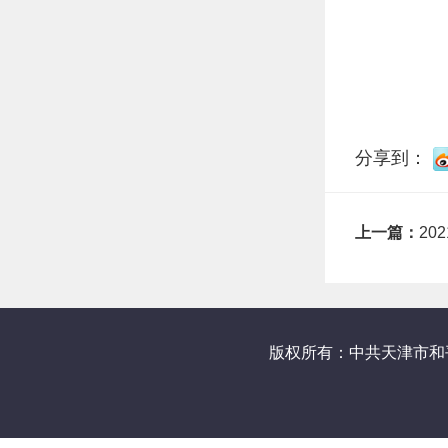
分享到：
上一篇：
20
版权所有：中共天津市和