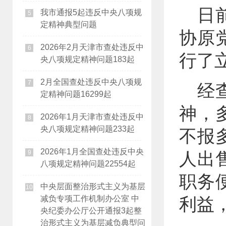
日
我市通报5起违反中央八项规
5
定精神典型问题
协原
2026年2月天津市查处违反中
6
行了
央八项规定精神问题183起
2月全国查处违反中央八项规
7
经
定精神问题16299起
神，
2026年1月天津市查处违反中
8
央八项规定精神问题233起
不报
2026年1月全国查处违反中央
9
人出
八项规定精神问题22554起
职务
中央层面整治形式主义为基层
10
减负专项工作机制办公室 中
利益
央纪委办公厅公开通报3起整
治形式主义为基层减负典型问